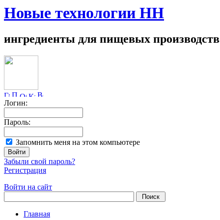
Новые технологии НН
ингредиенты для пищевых производств
Логин:
Пароль:
Запомнить меня на этом компьютере
Забыли свой пароль?
Регистрация
Войти на сайт
Главная