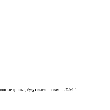
ионные данные, будут высланы вам по E-Mail.