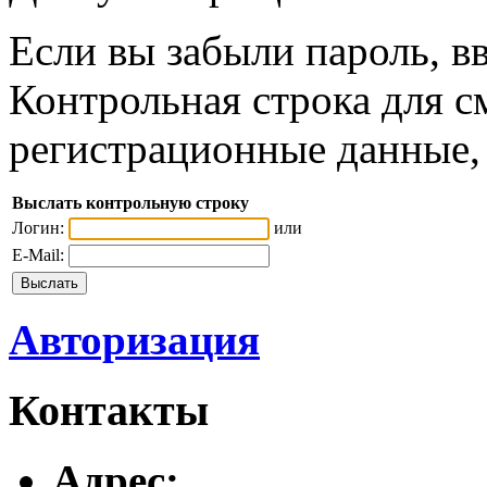
Если вы забыли пароль, вв
Контрольная строка для с
регистрационные данные, 
Выслать контрольную строку
Логин:
или
E-Mail:
Авторизация
Контакты
Адреc: