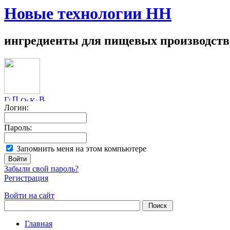
Новые технологии НН
ингредиенты для пищевых производств
Логин:
Пароль:
Запомнить меня на этом компьютере
Забыли свой пароль?
Регистрация
Войти на сайт
Главная