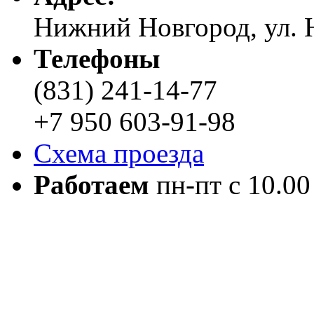
Нижний Новгород, ул. Н
Телефоны
(831) 241-14-77
+7 950 603-91-98
Схема проезда
Работаем
пн-пт с 10.00