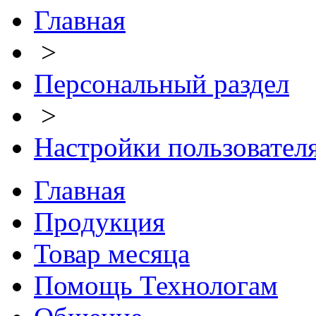
Главная
>
Персональный раздел
>
Настройки пользовател
Главная
Продукция
Товар месяца
Помощь Технологам