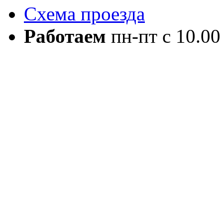
Схема проезда
Работаем
пн-пт с 10.00