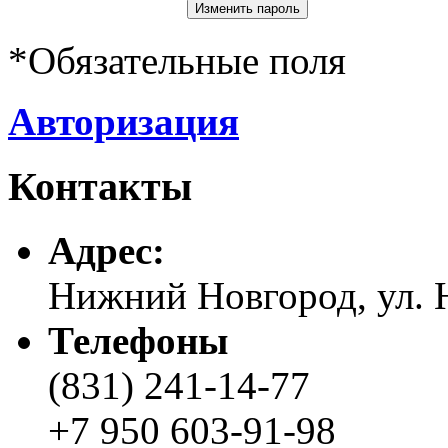
*
Обязательные поля
Авторизация
Контакты
Адреc:
Нижний Новгород, ул. Н
Телефоны
(831) 241-14-77
+7 950 603-91-98