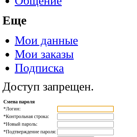
Общение
Еще
Мои данные
Мои заказы
Подписка
Доступ запрещен.
Смена пароля
*
Логин:
*
Контрольная строка:
*
Новый пароль:
*
Подтверждение пароля: