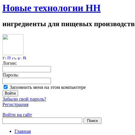
Новые технологии НН
ингредиенты для пищевых производств
Логин:
Пароль:
Запомнить меня на этом компьютере
Забыли свой пароль?
Регистрация
Войти на сайт
Главная