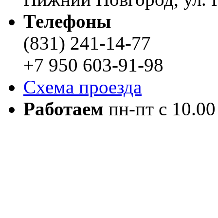
Телефоны
(831) 241-14-77
+7 950 603-91-98
Схема проезда
Работаем
пн-пт с 10.00