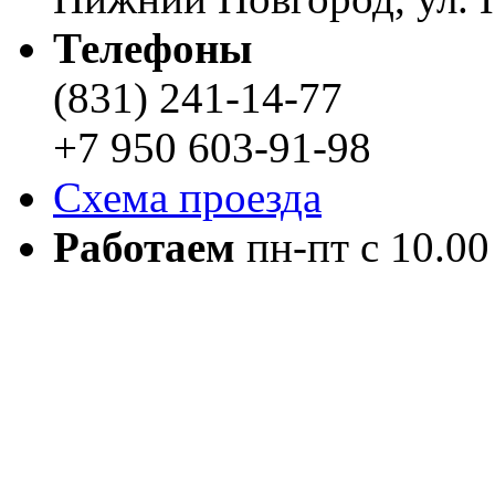
Телефоны
(831) 241-14-77
+7 950 603-91-98
Схема проезда
Работаем
пн-пт с 10.00