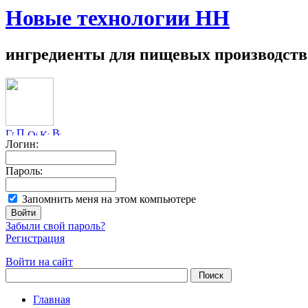
Новые технологии НН
ингредиенты для пищевых производств
Логин:
Пароль:
Запомнить меня на этом компьютере
Забыли свой пароль?
Регистрация
Войти на сайт
Главная