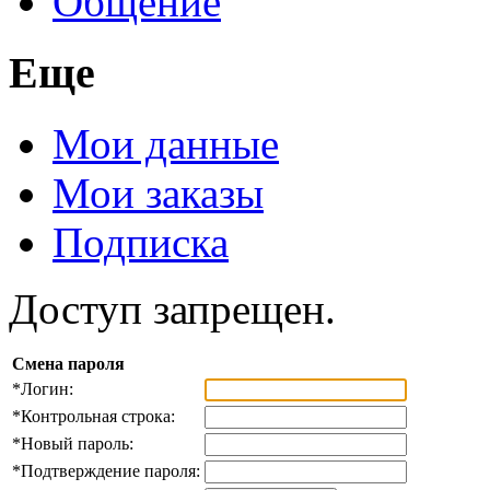
Общение
Еще
Мои данные
Мои заказы
Подписка
Доступ запрещен.
Смена пароля
*
Логин:
*
Контрольная строка:
*
Новый пароль:
*
Подтверждение пароля: