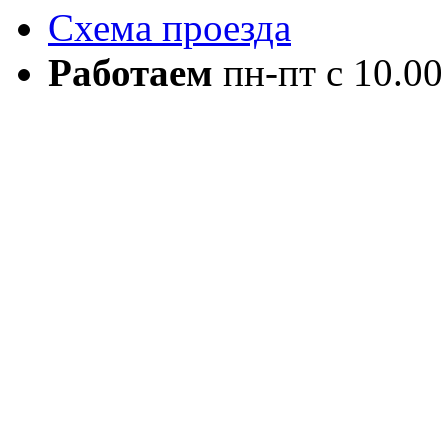
Схема проезда
Работаем
пн-пт с 10.00