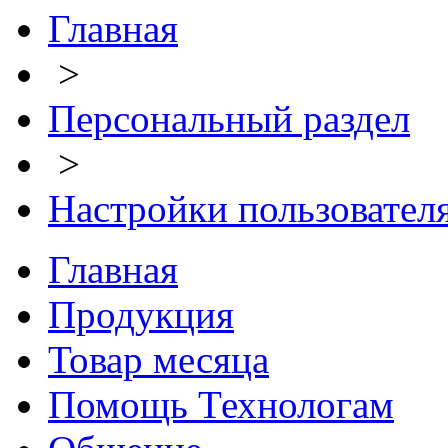
Главная
>
Персональный раздел
>
Настройки пользовател
Главная
Продукция
Товар месяца
Помощь Технологам