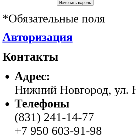
*
Обязательные поля
Авторизация
Контакты
Адреc:
Нижний Новгород, ул. Н
Телефоны
(831) 241-14-77
+7 950 603-91-98