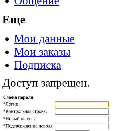
Общение
Еще
Мои данные
Мои заказы
Подписка
Доступ запрещен.
Смена пароля
*
Логин:
*
Контрольная строка:
*
Новый пароль:
*
Подтверждение пароля: