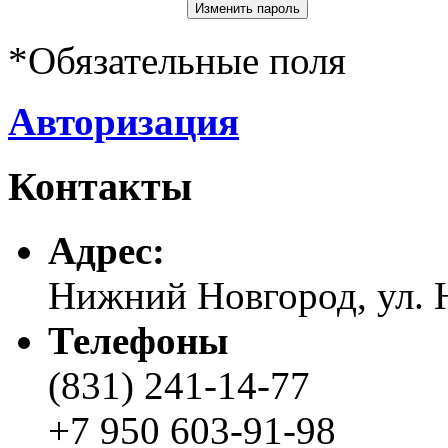
*
Обязательные поля
Авторизация
Контакты
Адреc:
Нижний Новгород, ул. Н
Телефоны
(831) 241-14-77
+7 950 603-91-98