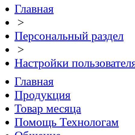
Главная
>
Персональный раздел
>
Настройки пользовател
Главная
Продукция
Товар месяца
Помощь Технологам