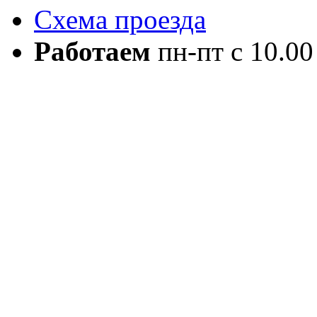
Схема проезда
Работаем
пн-пт с 10.00