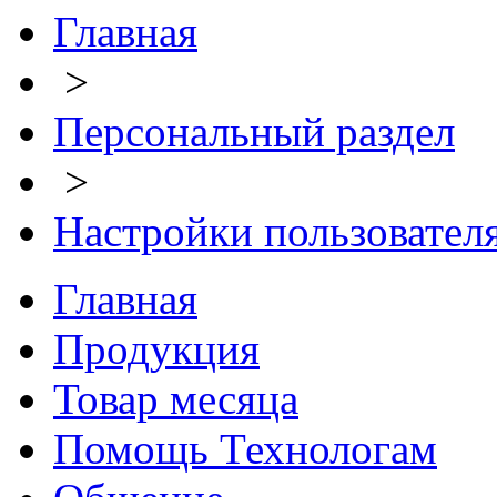
Главная
>
Персональный раздел
>
Настройки пользовател
Главная
Продукция
Товар месяца
Помощь Технологам