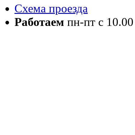
Схема проезда
Работаем
пн-пт с 10.00