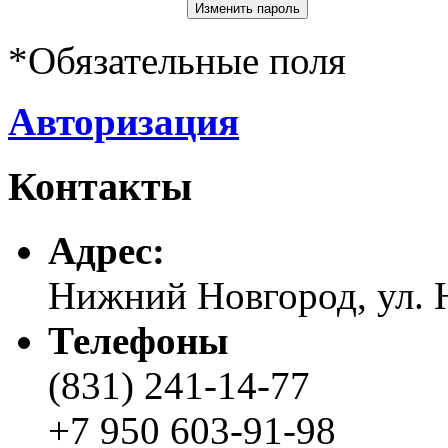
*
Обязательные поля
Авторизация
Контакты
Адреc:
Нижний Новгород, ул. Н
Телефоны
(831) 241-14-77
+7 950 603-91-98