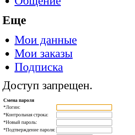
Общение
Еще
Мои данные
Мои заказы
Подписка
Доступ запрещен.
Смена пароля
*
Логин:
*
Контрольная строка:
*
Новый пароль:
*
Подтверждение пароля: