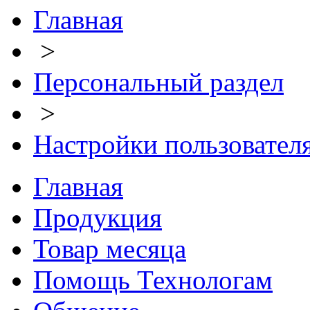
Главная
>
Персональный раздел
>
Настройки пользовател
Главная
Продукция
Товар месяца
Помощь Технологам