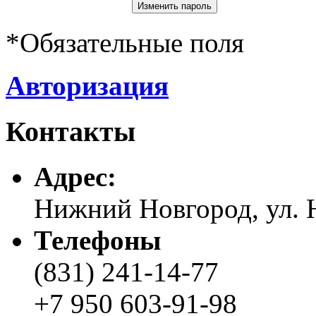
*
Обязательные поля
Авторизация
Контакты
Адреc:
Нижний Новгород, ул. Н
Телефоны
(831) 241-14-77
+7 950 603-91-98