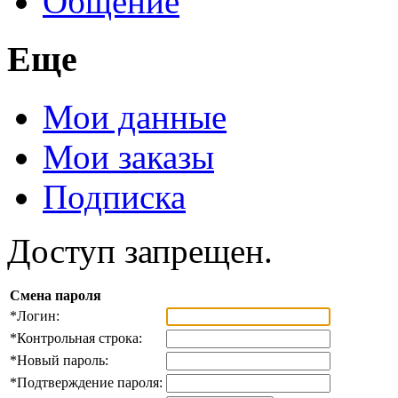
Общение
Еще
Мои данные
Мои заказы
Подписка
Доступ запрещен.
Смена пароля
*
Логин:
*
Контрольная строка:
*
Новый пароль:
*
Подтверждение пароля: