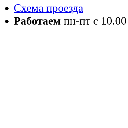
Схема проезда
Работаем
пн-пт с 10.00