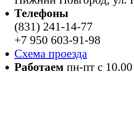
Телефоны
(831) 241-14-77
+7 950 603-91-98
Схема проезда
Работаем
пн-пт с 10.00