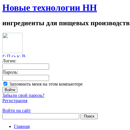
Новые технологии НН
ингредиенты для пищевых производств
Логин:
Пароль:
Запомнить меня на этом компьютере
Забыли свой пароль?
Регистрация
Войти на сайт
Главная