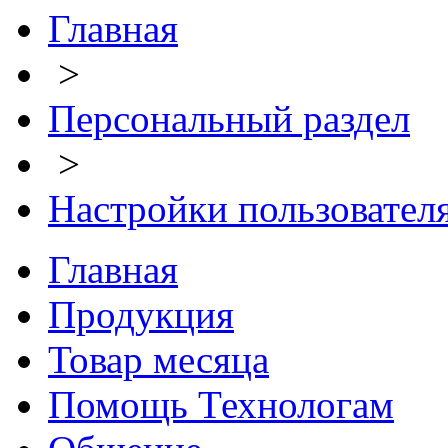
Главная
>
Персональный раздел
>
Настройки пользовател
Главная
Продукция
Товар месяца
Помощь Технологам