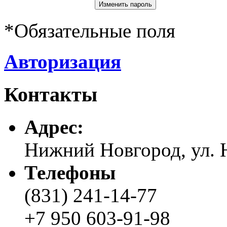
*
Обязательные поля
Авторизация
Контакты
Адреc:
Нижний Новгород, ул. Н
Телефоны
(831) 241-14-77
+7 950 603-91-98