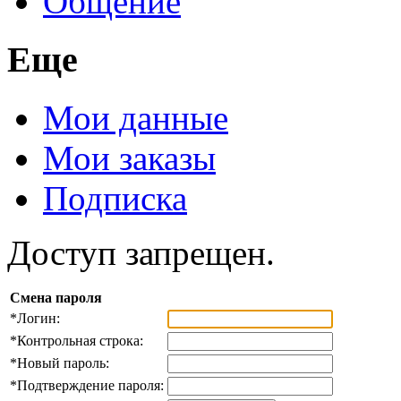
Общение
Еще
Мои данные
Мои заказы
Подписка
Доступ запрещен.
Смена пароля
*
Логин:
*
Контрольная строка:
*
Новый пароль:
*
Подтверждение пароля: