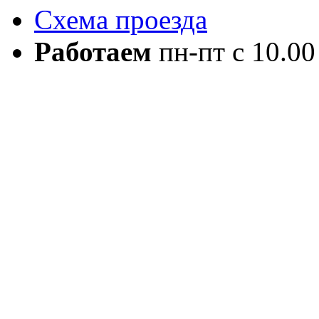
Схема проезда
Работаем
пн-пт с 10.00