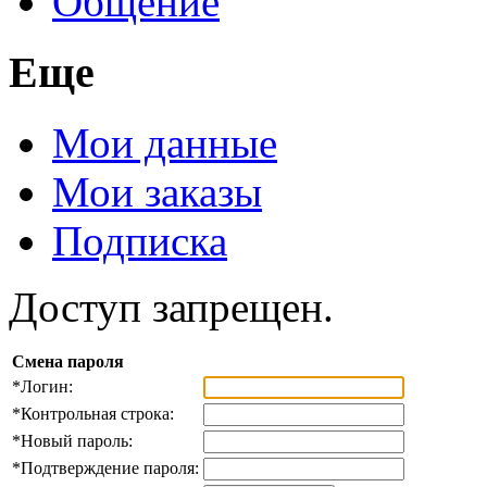
Общение
Еще
Мои данные
Мои заказы
Подписка
Доступ запрещен.
Смена пароля
*
Логин:
*
Контрольная строка:
*
Новый пароль:
*
Подтверждение пароля: