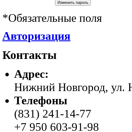
*
Обязательные поля
Авторизация
Контакты
Адреc:
Нижний Новгород, ул. Н
Телефоны
(831) 241-14-77
+7 950 603-91-98