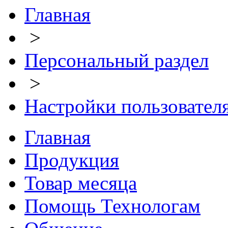
Главная
>
Персональный раздел
>
Настройки пользовател
Главная
Продукция
Товар месяца
Помощь Технологам