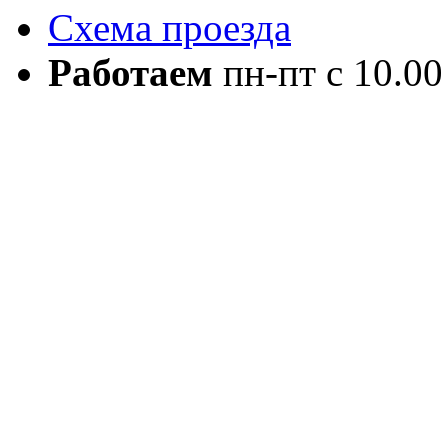
Схема проезда
Работаем
пн-пт с 10.00