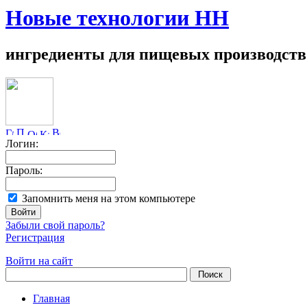
Новые технологии НН
ингредиенты для пищевых производств
Логин:
Пароль:
Запомнить меня на этом компьютере
Забыли свой пароль?
Регистрация
Войти на сайт
Главная