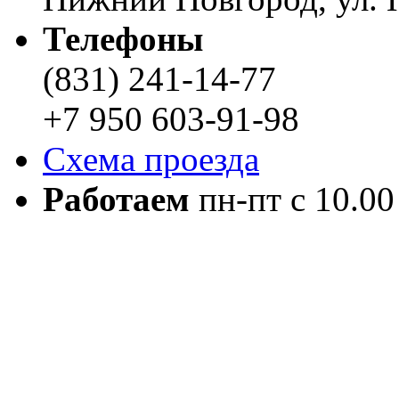
Телефоны
(831) 241-14-77
+7 950 603-91-98
Схема проезда
Работаем
пн-пт с 10.00