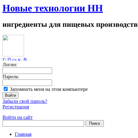
Новые технологии НН
ингредиенты для пищевых производств
Логин:
Пароль:
Запомнить меня на этом компьютере
Забыли свой пароль?
Регистрация
Войти на сайт
Главная