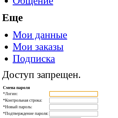
Общение
Еще
Мои данные
Мои заказы
Подписка
Доступ запрещен.
Смена пароля
*
Логин:
*
Контрольная строка:
*
Новый пароль:
*
Подтверждение пароля: