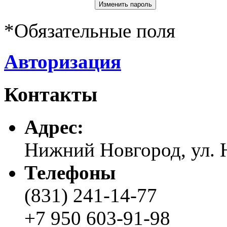
*
Обязательные поля
Авторизация
Контакты
Адреc:
Нижний Новгород, ул. Н
Телефоны
(831) 241-14-77
+7 950 603-91-98