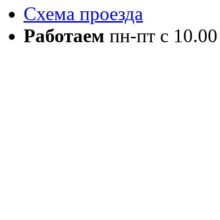
Схема проезда
Работаем
пн-пт с 10.00