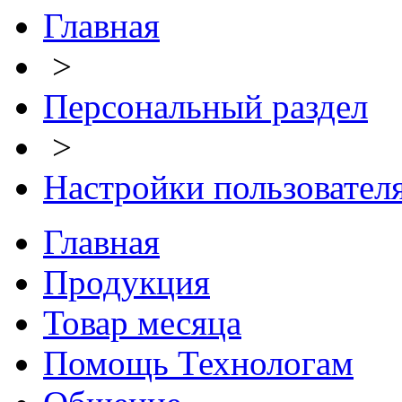
Главная
>
Персональный раздел
>
Настройки пользовател
Главная
Продукция
Товар месяца
Помощь Технологам