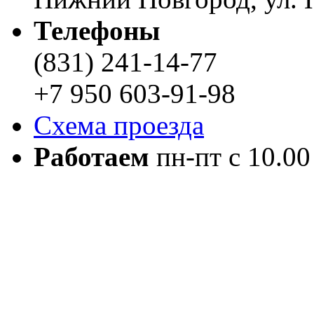
Телефоны
(831) 241-14-77
+7 950 603-91-98
Схема проезда
Работаем
пн-пт с 10.00