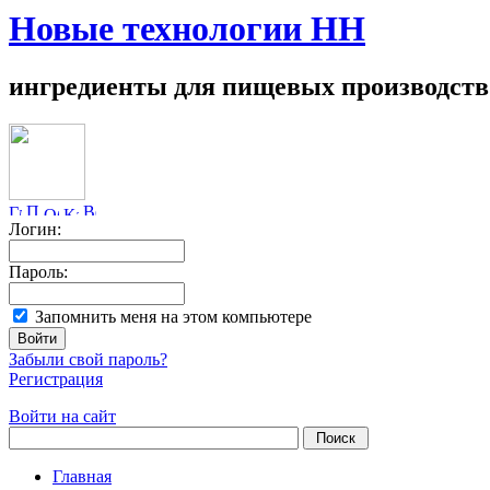
Новые технологии НН
ингредиенты для пищевых производств
Логин:
Пароль:
Запомнить меня на этом компьютере
Забыли свой пароль?
Регистрация
Войти на сайт
Главная