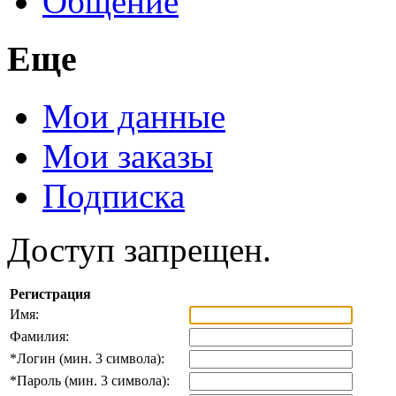
Общение
Еще
Мои данные
Мои заказы
Подписка
Доступ запрещен.
Регистрация
Имя:
Фамилия:
*
Логин (мин. 3 символа):
*
Пароль (мин. 3 символа):