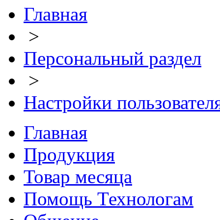
Главная
>
Персональный раздел
>
Настройки пользовател
Главная
Продукция
Товар месяца
Помощь Технологам