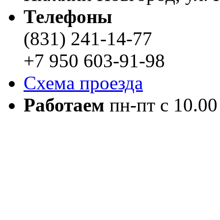
Телефоны
(831) 241-14-77
+7 950 603-91-98
Схема проезда
Работаем
пн-пт с 10.00