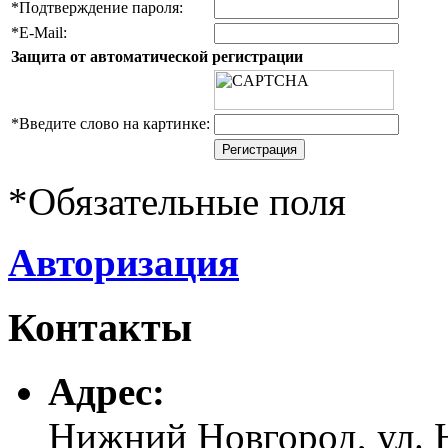
*
Подтверждение пароля:
*
E-Mail:
Защита от автоматической регистрации
*
Введите слово на картинке:
*
Обязательные поля
Авторизация
Контакты
Адреc:
Нижний Новгород, ул. Н