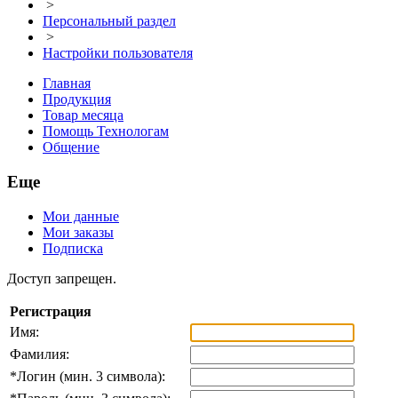
>
Персональный раздел
>
Настройки пользователя
Главная
Продукция
Товар месяца
Помощь Технологам
Общение
Еще
Мои данные
Мои заказы
Подписка
Доступ запрещен.
Регистрация
Имя:
Фамилия:
*
Логин (мин. 3 символа):