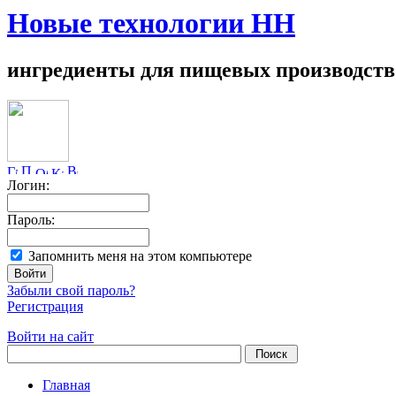
Новые технологии НН
ингредиенты для пищевых производств
Логин:
Пароль:
Запомнить меня на этом компьютере
Забыли свой пароль?
Регистрация
Войти на сайт
Главная