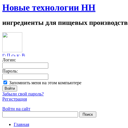
Новые технологии НН
ингредиенты для пищевых производств
Логин:
Пароль:
Запомнить меня на этом компьютере
Забыли свой пароль?
Регистрация
Войти на сайт
Главная