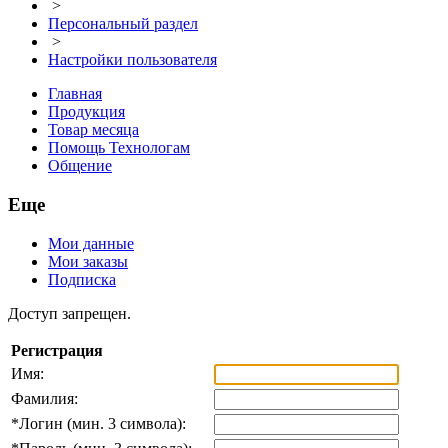
>
Персональный раздел
>
Настройки пользователя
Главная
Продукция
Товар месяца
Помощь Технологам
Общение
Еще
Мои данные
Мои заказы
Подписка
Доступ запрещен.
Регистрация
Имя:
Фамилия:
*
Логин (мин. 3 символа):