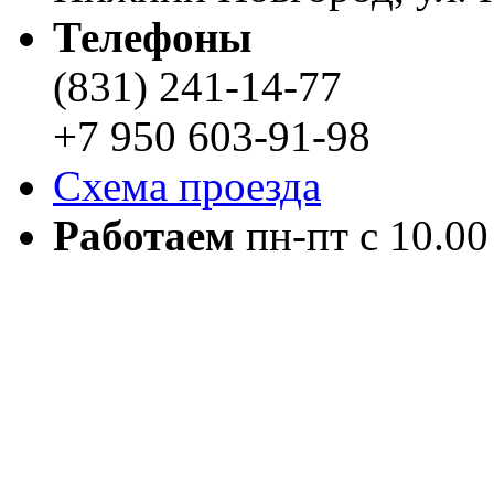
Телефоны
(831) 241-14-77
+7 950 603-91-98
Схема проезда
Работаем
пн-пт с 10.00