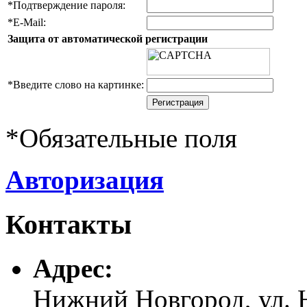
*
Подтверждение пароля:
*
E-Mail:
Защита от автоматической регистрации
*
Введите слово на картинке:
*
Обязательные поля
Авторизация
Контакты
Адреc:
Нижний Новгород, ул. Н