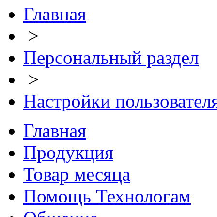
Главная
>
Персональный раздел
>
Настройки пользовател
Главная
Продукция
Товар месяца
Помощь Технологам