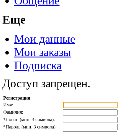
Общение
Еще
Мои данные
Мои заказы
Подписка
Доступ запрещен.
Регистрация
Имя:
Фамилия:
*
Логин (мин. 3 символа):
*
Пароль (мин. 3 символа):