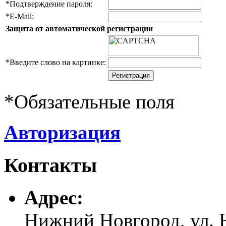
*
Подтверждение пароля:
*
E-Mail:
Защита от автоматической регистрации
*
Введите слово на картинке:
*
Обязательные поля
Авторизация
Контакты
Адреc:
Нижний Новгород, ул. Н