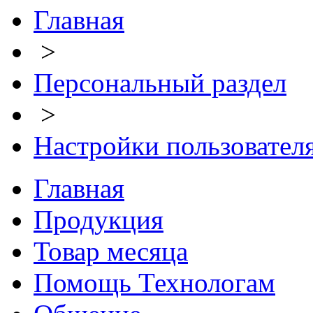
Главная
>
Персональный раздел
>
Настройки пользовател
Главная
Продукция
Товар месяца
Помощь Технологам