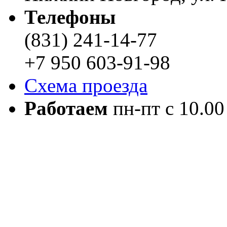
Телефоны
(831) 241-14-77
+7 950 603-91-98
Схема проезда
Работаем
пн-пт с 10.00