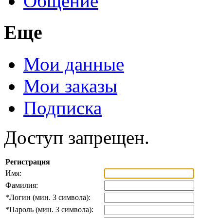
Общение
Еще
Мои данные
Мои заказы
Подписка
Доступ запрещен.
Регистрация
Имя:
Фамилия:
*
Логин (мин. 3 символа):
*
Пароль (мин. 3 символа):