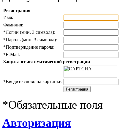
Регистрация
Имя:
Фамилия:
*
Логин (мин. 3 символа):
*
Пароль (мин. 3 символа):
*
Подтверждение пароля:
*
E-Mail:
Защита от автоматической регистрации
*
Введите слово на картинке:
*
Обязательные поля
Авторизация