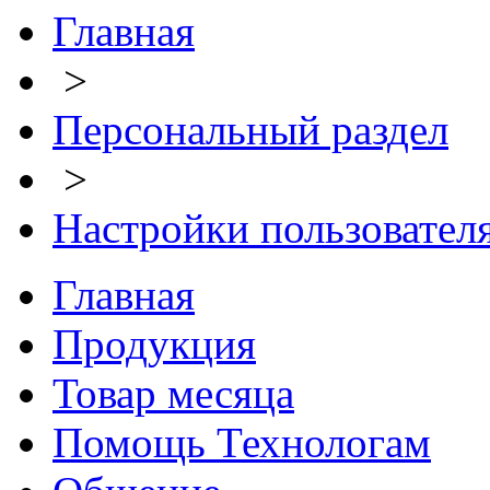
Главная
>
Персональный раздел
>
Настройки пользовател
Главная
Продукция
Товар месяца
Помощь Технологам