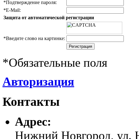
*
Подтверждение пароля:
*
E-Mail:
Защита от автоматической регистрации
*
Введите слово на картинке:
*
Обязательные поля
Авторизация
Контакты
Адреc:
Нижний Новгород, ул. Н