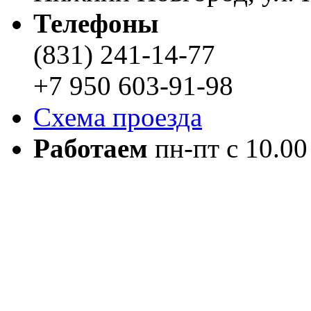
Телефоны
(831) 241-14-77
+7 950 603-91-98
Схема проезда
Работаем
пн-пт с 10.00