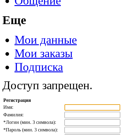
Общение
Еще
Мои данные
Мои заказы
Подписка
Доступ запрещен.
Регистрация
Имя:
Фамилия:
*
Логин (мин. 3 символа):
*
Пароль (мин. 3 символа):