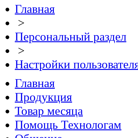
Главная
>
Персональный раздел
>
Настройки пользовател
Главная
Продукция
Товар месяца
Помощь Технологам