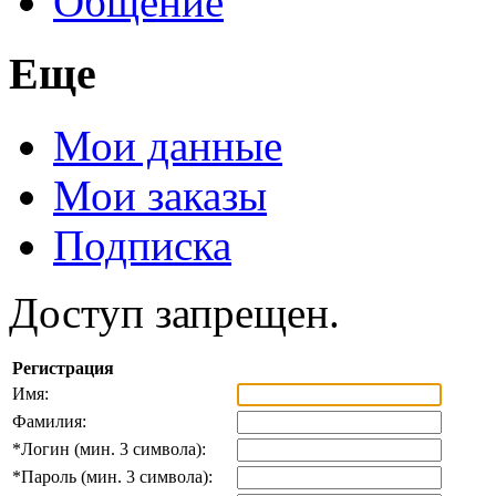
Общение
Еще
Мои данные
Мои заказы
Подписка
Доступ запрещен.
Регистрация
Имя:
Фамилия:
*
Логин (мин. 3 символа):
*
Пароль (мин. 3 символа):