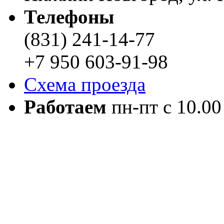
Телефоны
(831) 241-14-77
+7 950 603-91-98
Схема проезда
Работаем
пн-пт с 10.00