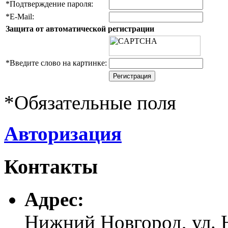
*
Подтверждение пароля:
*
E-Mail:
Защита от автоматической регистрации
*
Введите слово на картинке:
*
Обязательные поля
Авторизация
Контакты
Адреc:
Нижний Новгород, ул. Н