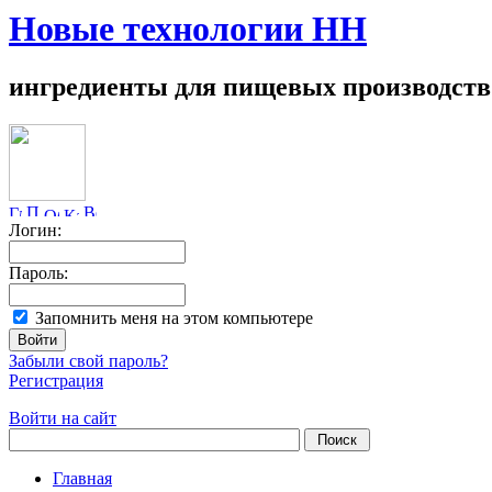
Новые технологии НН
ингредиенты для пищевых производств
Логин:
Пароль:
Запомнить меня на этом компьютере
Забыли свой пароль?
Регистрация
Войти на сайт
Главная