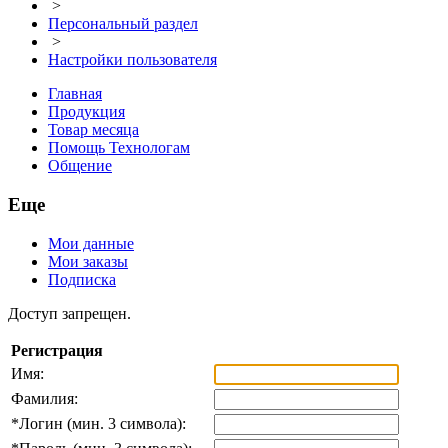
>
Персональный раздел
>
Настройки пользователя
Главная
Продукция
Товар месяца
Помощь Технологам
Общение
Еще
Мои данные
Мои заказы
Подписка
Доступ запрещен.
Регистрация
Имя:
Фамилия:
*
Логин (мин. 3 символа):