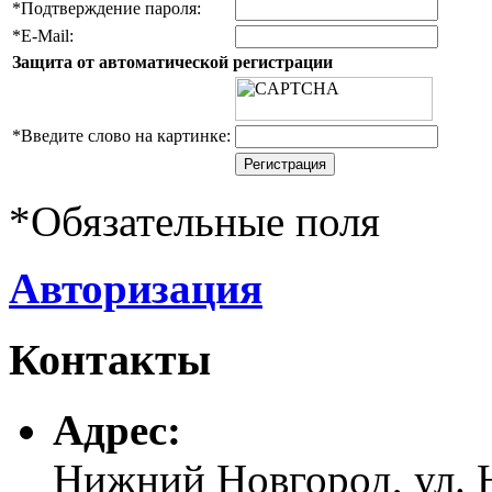
*
Подтверждение пароля:
*
E-Mail:
Защита от автоматической регистрации
*
Введите слово на картинке:
*
Обязательные поля
Авторизация
Контакты
Адреc:
Нижний Новгород, ул. Н