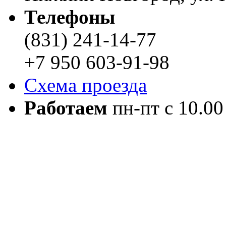
Телефоны
(831) 241-14-77
+7 950 603-91-98
Схема проезда
Работаем
пн-пт с 10.00