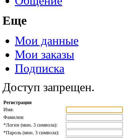
Общение
Еще
Мои данные
Мои заказы
Подписка
Доступ запрещен.
Регистрация
Имя:
Фамилия:
*
Логин (мин. 3 символа):
*
Пароль (мин. 3 символа):