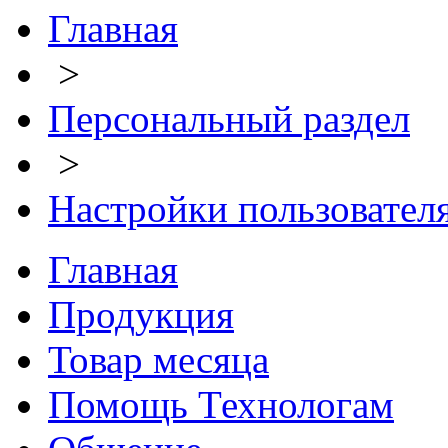
Главная
>
Персональный раздел
>
Настройки пользовател
Главная
Продукция
Товар месяца
Помощь Технологам