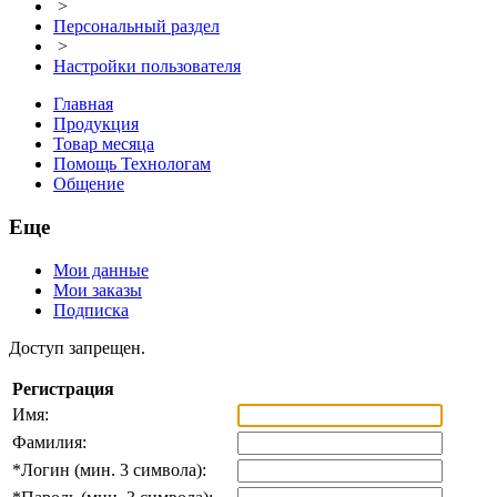
>
Персональный раздел
>
Настройки пользователя
Главная
Продукция
Товар месяца
Помощь Технологам
Общение
Еще
Мои данные
Мои заказы
Подписка
Доступ запрещен.
Регистрация
Имя:
Фамилия:
*
Логин (мин. 3 символа):