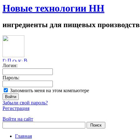
Новые технологии НН
ингредиенты для пищевых производств
Логин:
Пароль:
Запомнить меня на этом компьютере
Забыли свой пароль?
Регистрация
Войти на сайт
Главная