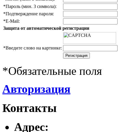
*
Пароль (мин. 3 символа):
*
Подтверждение пароля:
*
E-Mail:
Защита от автоматической регистрации
*
Введите слово на картинке:
*
Обязательные поля
Авторизация
Контакты
Адреc: