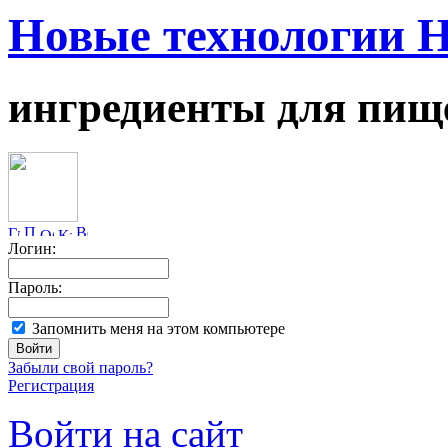
Новые технологии 
ингредиенты для пищ
Логин:
Пароль:
Запомнить меня на этом компьютере
Забыли свой пароль?
Регистрация
Войти на сайт