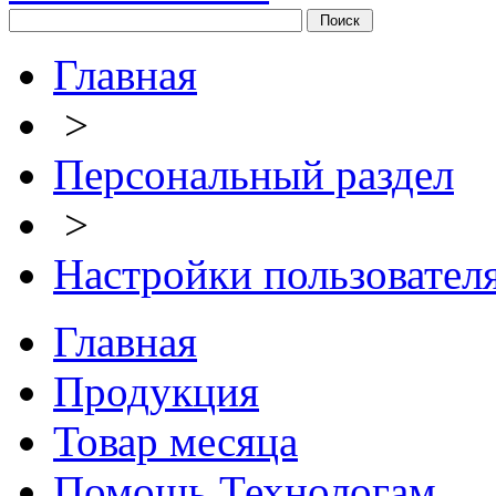
Главная
>
Персональный раздел
>
Настройки пользовател
Главная
Продукция
Товар месяца
Помощь Технологам