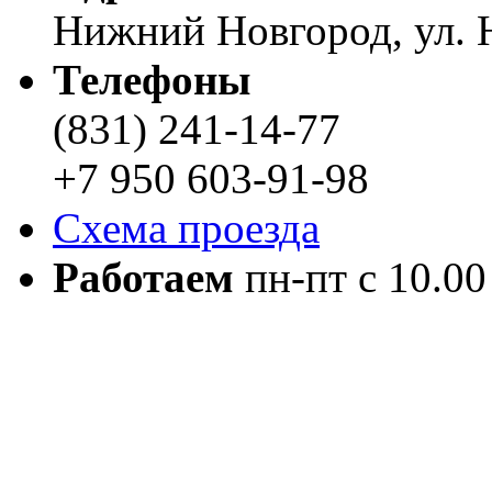
Нижний Новгород, ул. Н
Телефоны
(831) 241-14-77
+7 950 603-91-98
Схема проезда
Работаем
пн-пт с 10.00