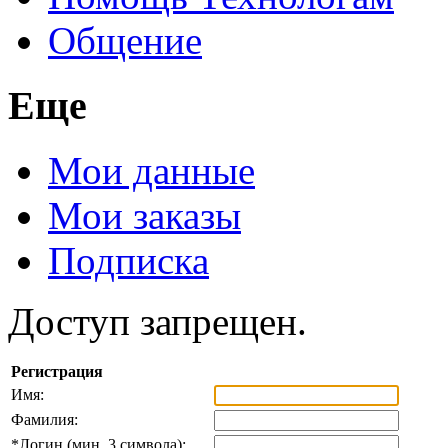
Общение
Еще
Мои данные
Мои заказы
Подписка
Доступ запрещен.
Регистрация
Имя:
Фамилия:
*
Логин (мин. 3 символа):