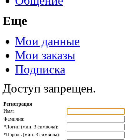
Общение
Еще
Мои данные
Мои заказы
Подписка
Доступ запрещен.
Регистрация
Имя:
Фамилия:
*
Логин (мин. 3 символа):
*
Пароль (мин. 3 символа):