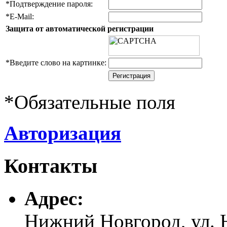
*
Подтверждение пароля:
*
E-Mail:
Защита от автоматической регистрации
*
Введите слово на картинке:
*
Обязательные поля
Авторизация
Контакты
Адреc:
Нижний Новгород, ул. Н