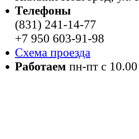
Телефоны
(831) 241-14-77
+7 950 603-91-98
Схема проезда
Работаем
пн-пт с 10.00