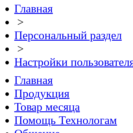
Главная
>
Персональный раздел
>
Настройки пользовател
Главная
Продукция
Товар месяца
Помощь Технологам