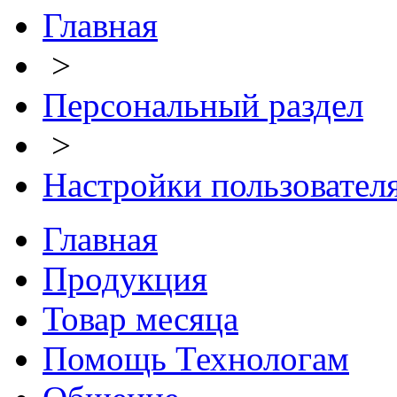
Главная
>
Персональный раздел
>
Настройки пользовател
Главная
Продукция
Товар месяца
Помощь Технологам