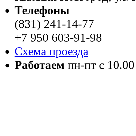
Телефоны
(831) 241-14-77
+7 950 603-91-98
Схема проезда
Работаем
пн-пт с 10.00