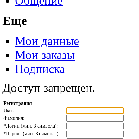
Общение
Еще
Мои данные
Мои заказы
Подписка
Доступ запрещен.
Регистрация
Имя:
Фамилия:
*
Логин (мин. 3 символа):
*
Пароль (мин. 3 символа):