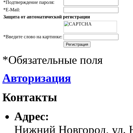
*
Подтверждение пароля:
*
E-Mail:
Защита от автоматической регистрации
*
Введите слово на картинке:
*
Обязательные поля
Авторизация
Контакты
Адреc:
Нижний Новгород, ул. Н