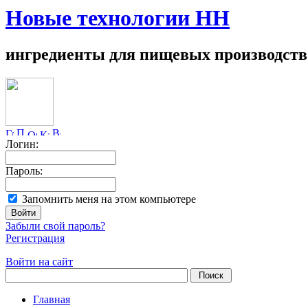
Новые технологии НН
ингредиенты для пищевых производств
Логин:
Пароль:
Запомнить меня на этом компьютере
Забыли свой пароль?
Регистрация
Войти на сайт
Главная