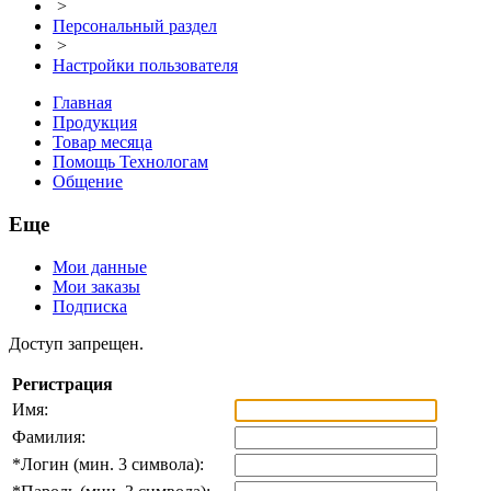
>
Персональный раздел
>
Настройки пользователя
Главная
Продукция
Товар месяца
Помощь Технологам
Общение
Еще
Мои данные
Мои заказы
Подписка
Доступ запрещен.
Регистрация
Имя:
Фамилия:
*
Логин (мин. 3 символа):