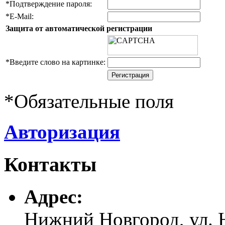
*
Подтверждение пароля:
*
E-Mail:
Защита от автоматической регистрации
*
Введите слово на картинке:
*
Обязательные поля
Авторизация
Контакты
Адреc:
Нижний Новгород, ул. Н