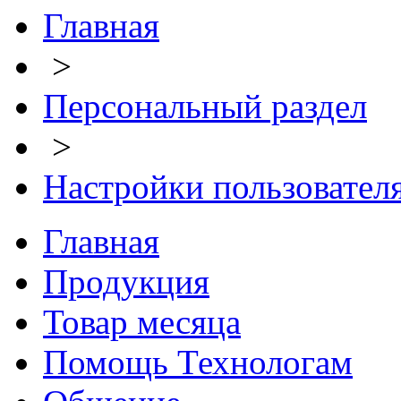
Главная
>
Персональный раздел
>
Настройки пользовател
Главная
Продукция
Товар месяца
Помощь Технологам