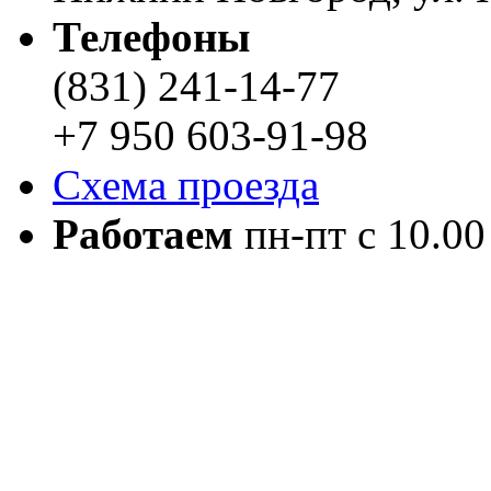
Телефоны
(831) 241-14-77
+7 950 603-91-98
Схема проезда
Работаем
пн-пт с 10.00