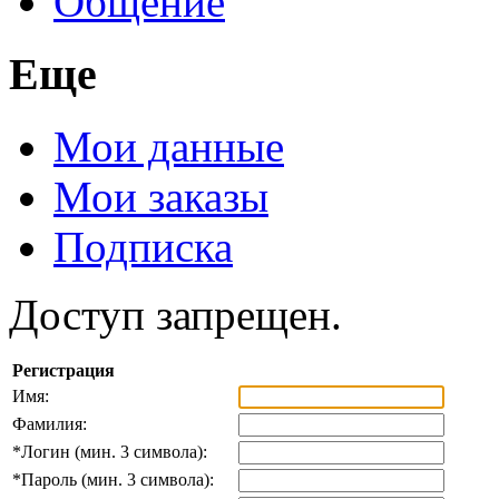
Общение
Еще
Мои данные
Мои заказы
Подписка
Доступ запрещен.
Регистрация
Имя:
Фамилия:
*
Логин (мин. 3 символа):
*
Пароль (мин. 3 символа):