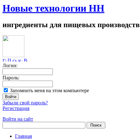
Новые технологии НН
ингредиенты для пищевых производств
Логин:
Пароль:
Запомнить меня на этом компьютере
Забыли свой пароль?
Регистрация
Войти на сайт
Главная