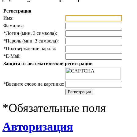
Регистрация
Имя:
Фамилия:
*
Логин (мин. 3 символа):
*
Пароль (мин. 3 символа):
*
Подтверждение пароля:
*
E-Mail:
Защита от автоматической регистрации
*
Введите слово на картинке:
*
Обязательные поля
Авторизация