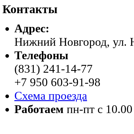
Контакты
Адреc:
Нижний Новгород, ул. Н
Телефоны
(831) 241-14-77
+7 950 603-91-98
Схема проезда
Работаем
пн-пт с 10.00