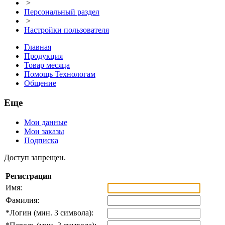
>
Персональный раздел
>
Настройки пользователя
Главная
Продукция
Товар месяца
Помощь Технологам
Общение
Еще
Мои данные
Мои заказы
Подписка
Доступ запрещен.
Регистрация
Имя:
Фамилия:
*
Логин (мин. 3 символа):