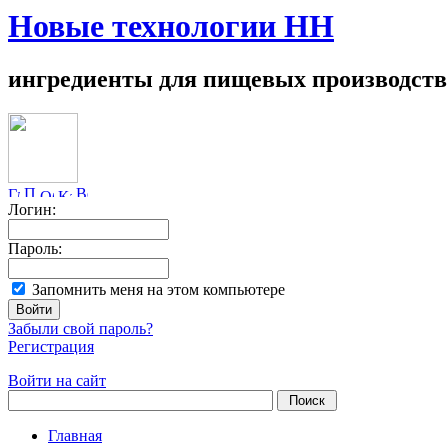
Новые технологии НН
ингредиенты для пищевых производств
Логин:
Пароль:
Запомнить меня на этом компьютере
Забыли свой пароль?
Регистрация
Войти на сайт
Главная