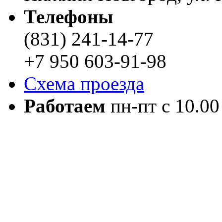
Телефоны
(831) 241-14-77
+7 950 603-91-98
Схема проезда
Работаем
пн-пт с 10.00