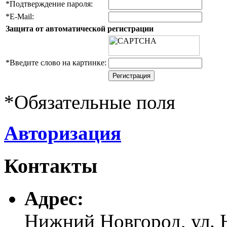
*
Подтверждение пароля:
*
E-Mail:
Защита от автоматической регистрации
*
Введите слово на картинке:
*
Обязательные поля
Авторизация
Контакты
Адреc:
Нижний Новгород, ул. Н