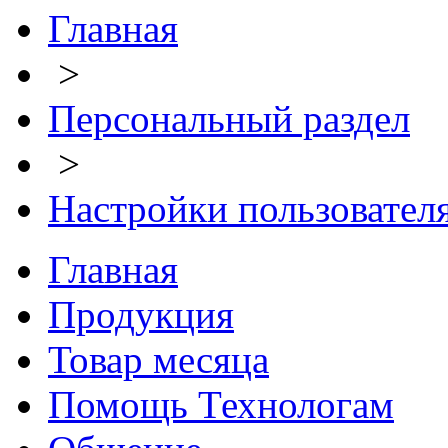
Главная
>
Персональный раздел
>
Настройки пользовател
Главная
Продукция
Товар месяца
Помощь Технологам