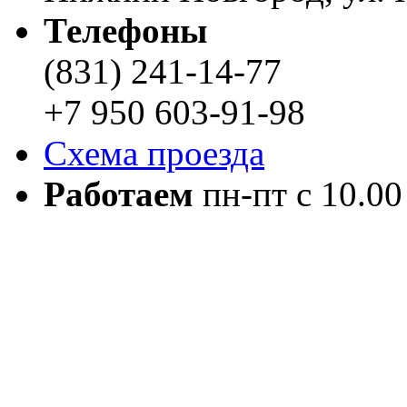
Телефоны
(831) 241-14-77
+7 950 603-91-98
Схема проезда
Работаем
пн-пт с 10.00