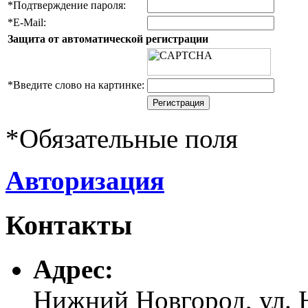
*
Подтверждение пароля:
*
E-Mail:
Защита от автоматической регистрации
*
Введите слово на картинке:
*
Обязательные поля
Авторизация
Контакты
Адреc:
Нижний Новгород, ул. Н