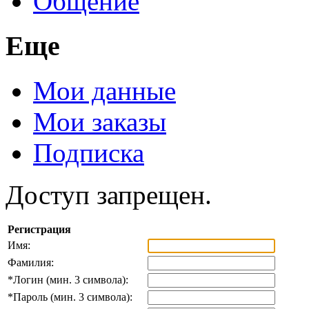
Общение
Еще
Мои данные
Мои заказы
Подписка
Доступ запрещен.
Регистрация
Имя:
Фамилия:
*
Логин (мин. 3 символа):
*
Пароль (мин. 3 символа):