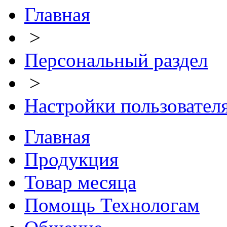
Главная
>
Персональный раздел
>
Настройки пользовател
Главная
Продукция
Товар месяца
Помощь Технологам