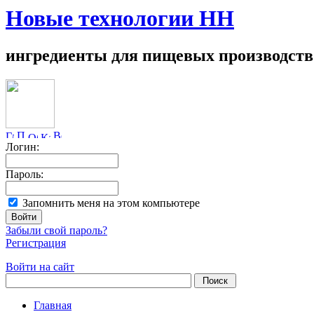
Новые технологии НН
ингредиенты для пищевых производств
Логин:
Пароль:
Запомнить меня на этом компьютере
Забыли свой пароль?
Регистрация
Войти на сайт
Главная