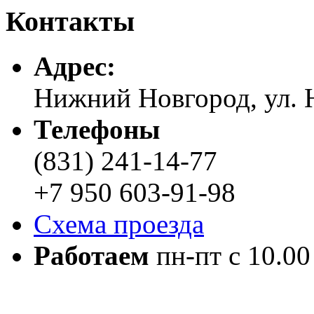
Контакты
Адреc:
Нижний Новгород, ул. Н
Телефоны
(831) 241-14-77
+7 950 603-91-98
Схема проезда
Работаем
пн-пт с 10.00