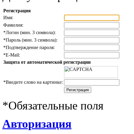
Регистрация
Имя:
Фамилия:
*
Логин (мин. 3 символа):
*
Пароль (мин. 3 символа):
*
Подтверждение пароля:
*
E-Mail:
Защита от автоматической регистрации
*
Введите слово на картинке:
*
Обязательные поля
Авторизация