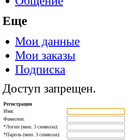
Общение
Еще
Мои данные
Мои заказы
Подписка
Доступ запрещен.
Регистрация
Имя:
Фамилия:
*
Логин (мин. 3 символа):
*
Пароль (мин. 3 символа):