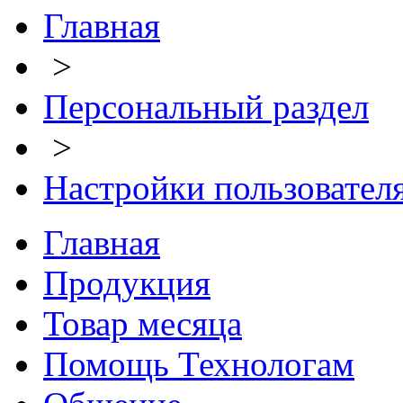
Главная
>
Персональный раздел
>
Настройки пользовател
Главная
Продукция
Товар месяца
Помощь Технологам