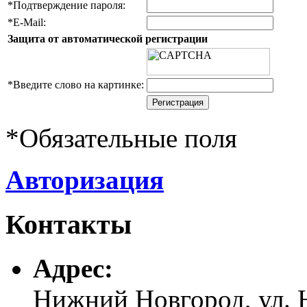
*
Подтверждение пароля:
*
E-Mail:
Защита от автоматической регистрации
*
Введите слово на картинке:
*
Обязательные поля
Авторизация
Контакты
Адреc:
Нижний Новгород, ул. Н