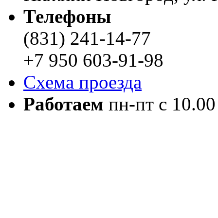
Телефоны
(831) 241-14-77
+7 950 603-91-98
Схема проезда
Работаем
пн-пт с 10.00