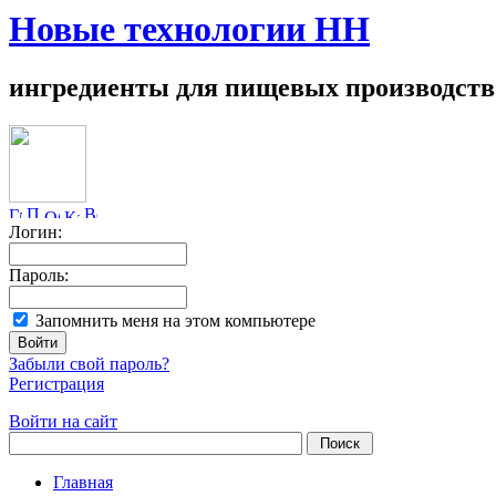
Новые технологии НН
ингредиенты для пищевых производств
Логин:
Пароль:
Запомнить меня на этом компьютере
Забыли свой пароль?
Регистрация
Войти на сайт
Главная