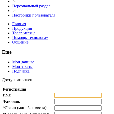
>
Персональный раздел
>
Настройки пользователя
Главная
Продукция
Товар месяца
Помощь Технологам
Общение
Еще
Мои данные
Мои заказы
Подписка
Доступ запрещен.
Регистрация
Имя:
Фамилия:
*
Логин (мин. 3 символа):