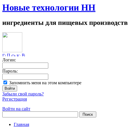
Новые технологии НН
ингредиенты для пищевых производств
Логин:
Пароль:
Запомнить меня на этом компьютере
Забыли свой пароль?
Регистрация
Войти на сайт
Главная