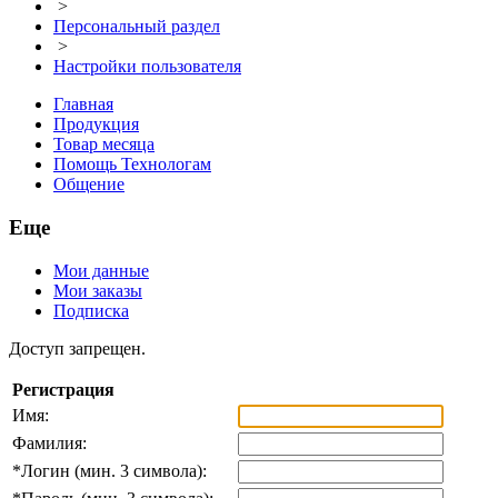
>
Персональный раздел
>
Настройки пользователя
Главная
Продукция
Товар месяца
Помощь Технологам
Общение
Еще
Мои данные
Мои заказы
Подписка
Доступ запрещен.
Регистрация
Имя:
Фамилия:
*
Логин (мин. 3 символа):