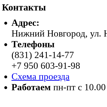
Контакты
Адреc:
Нижний Новгород, ул. Н
Телефоны
(831) 241-14-77
+7 950 603-91-98
Схема проезда
Работаем
пн-пт с 10.00