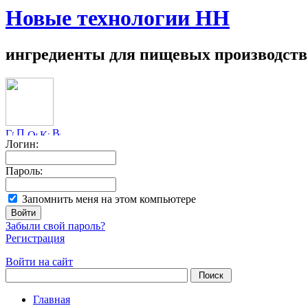
Новые технологии НН
ингредиенты для пищевых производств
Логин:
Пароль:
Запомнить меня на этом компьютере
Забыли свой пароль?
Регистрация
Войти на сайт
Главная