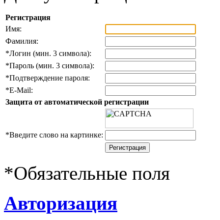
Регистрация
Имя:
Фамилия:
*
Логин (мин. 3 символа):
*
Пароль (мин. 3 символа):
*
Подтверждение пароля:
*
E-Mail:
Защита от автоматической регистрации
*
Введите слово на картинке:
*
Обязательные поля
Авторизация