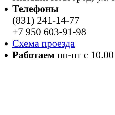
Телефоны
(831) 241-14-77
+7 950 603-91-98
Схема проезда
Работаем
пн-пт с 10.00