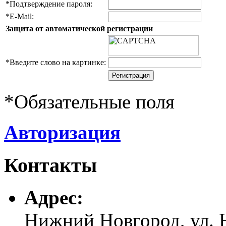
*
Подтверждение пароля:
*
E-Mail:
Защита от автоматической регистрации
*
Введите слово на картинке:
*
Обязательные поля
Авторизация
Контакты
Адреc:
Нижний Новгород, ул. Н