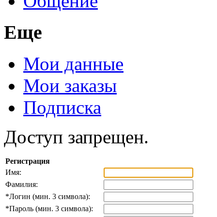
Общение
Еще
Мои данные
Мои заказы
Подписка
Доступ запрещен.
Регистрация
Имя:
Фамилия:
*
Логин (мин. 3 символа):
*
Пароль (мин. 3 символа):