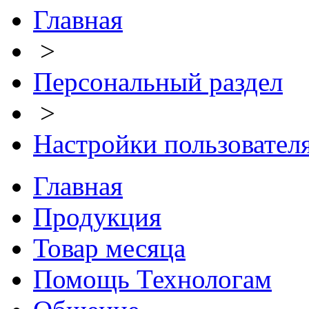
Главная
>
Персональный раздел
>
Настройки пользовател
Главная
Продукция
Товар месяца
Помощь Технологам