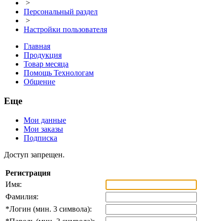
>
Персональный раздел
>
Настройки пользователя
Главная
Продукция
Товар месяца
Помощь Технологам
Общение
Еще
Мои данные
Мои заказы
Подписка
Доступ запрещен.
Регистрация
Имя:
Фамилия:
*
Логин (мин. 3 символа):