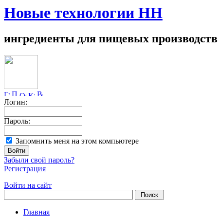
Новые технологии НН
ингредиенты для пищевых производств
Логин:
Пароль:
Запомнить меня на этом компьютере
Забыли свой пароль?
Регистрация
Войти на сайт
Главная