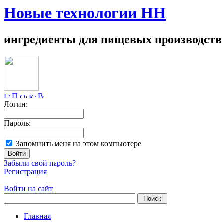
Новые технологии НН
ингредиенты для пищевых производств
Логин:
Пароль:
Запомнить меня на этом компьютере
Забыли свой пароль?
Регистрация
Войти на сайт
Главная