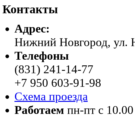
Контакты
Адреc:
Нижний Новгород, ул. Н
Телефоны
(831) 241-14-77
+7 950 603-91-98
Схема проезда
Работаем
пн-пт с 10.00