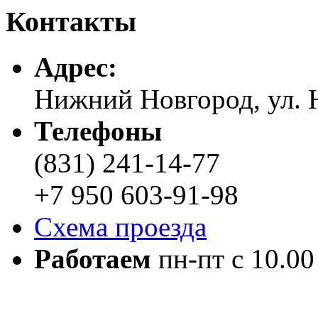
Контакты
Адреc:
Нижний Новгород, ул. Н
Телефоны
(831) 241-14-77
+7 950 603-91-98
Схема проезда
Работаем
пн-пт с 10.00