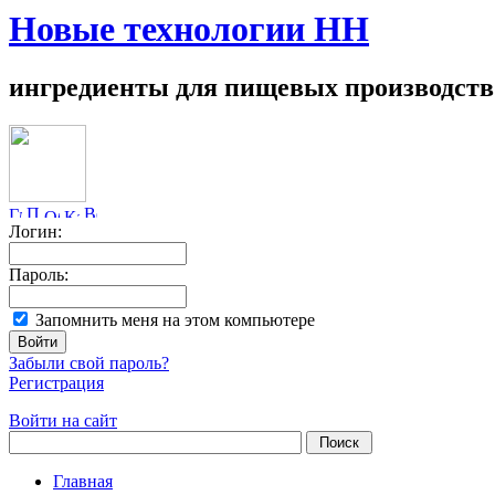
Новые технологии НН
ингредиенты для пищевых производств
Логин:
Пароль:
Запомнить меня на этом компьютере
Забыли свой пароль?
Регистрация
Войти на сайт
Главная