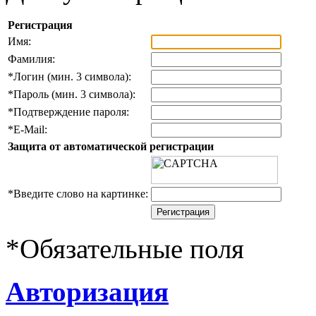
Регистрация
Имя:
Фамилия:
*
Логин (мин. 3 символа):
*
Пароль (мин. 3 символа):
*
Подтверждение пароля:
*
E-Mail:
Защита от автоматической регистрации
*
Введите слово на картинке:
*
Обязательные поля
Авторизация