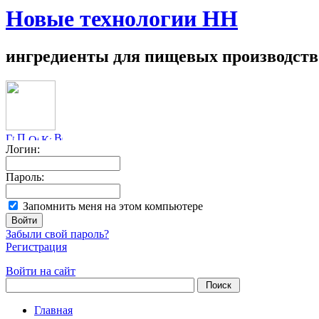
Новые технологии НН
ингредиенты для пищевых производств
Логин:
Пароль:
Запомнить меня на этом компьютере
Забыли свой пароль?
Регистрация
Войти на сайт
Главная