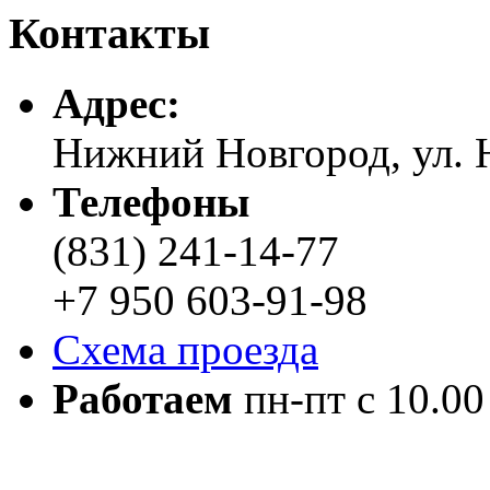
Контакты
Адреc:
Нижний Новгород, ул. Н
Телефоны
(831) 241-14-77
+7 950 603-91-98
Схема проезда
Работаем
пн-пт с 10.00