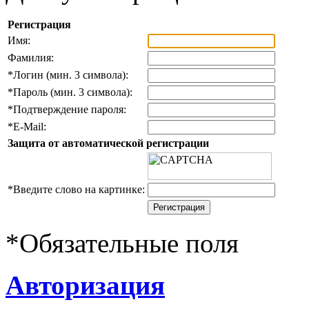
Регистрация
Имя:
Фамилия:
*
Логин (мин. 3 символа):
*
Пароль (мин. 3 символа):
*
Подтверждение пароля:
*
E-Mail:
Защита от автоматической регистрации
*
Введите слово на картинке:
*
Обязательные поля
Авторизация