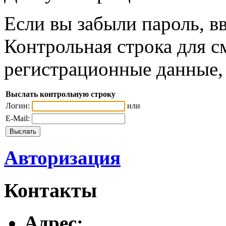
Если вы забыли пароль, вв
Контрольная строка для с
регистрационные данные, 
Выслать контрольную строку
Логин:
или
E-Mail:
Авторизация
Контакты
Адреc: