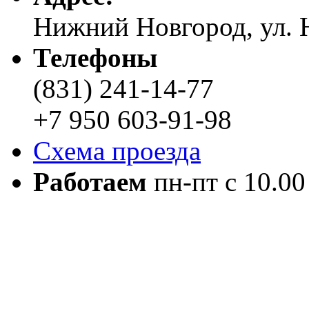
Нижний Новгород, ул. Н
Телефоны
(831) 241-14-77
+7 950 603-91-98
Схема проезда
Работаем
пн-пт с 10.00