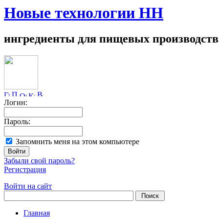
Новые технологии НН
ингредиенты для пищевых производств
Логин:
Пароль:
Запомнить меня на этом компьютере
Забыли свой пароль?
Регистрация
Войти на сайт
Главная