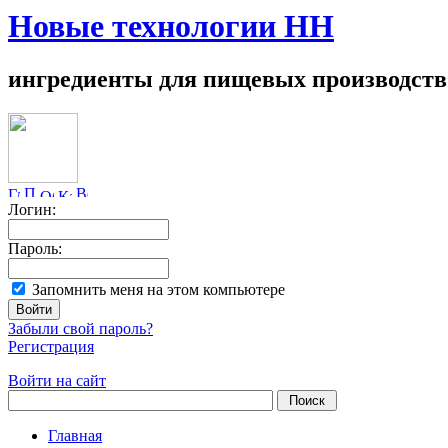
Новые технологии НН
ингредиенты для пищевых производств
Логин:
Пароль:
Запомнить меня на этом компьютере
Забыли свой пароль?
Регистрация
Войти на сайт
Главная