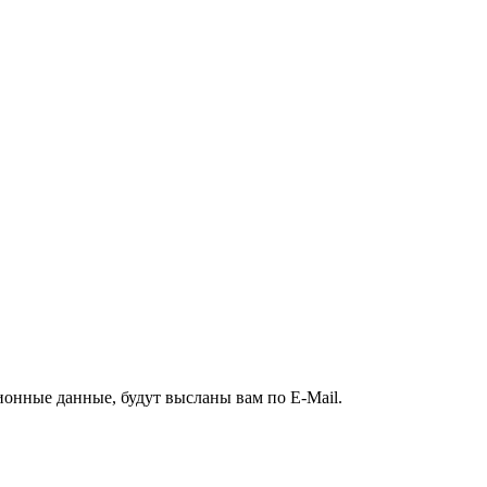
ионные данные, будут высланы вам по E-Mail.