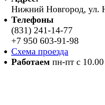
Нижний Новгород, ул. Н
Телефоны
(831) 241-14-77
+7 950 603-91-98
Схема проезда
Работаем
пн-пт с 10.00