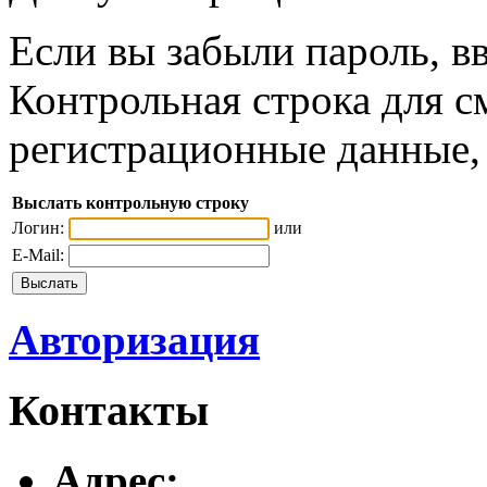
Если вы забыли пароль, вв
Контрольная строка для с
регистрационные данные, 
Выслать контрольную строку
Логин:
или
E-Mail:
Авторизация
Контакты
Адреc: