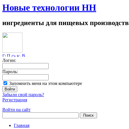
Новые технологии НН
ингредиенты для пищевых производств
Логин:
Пароль:
Запомнить меня на этом компьютере
Забыли свой пароль?
Регистрация
Войти на сайт
Главная