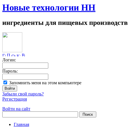
Новые технологии НН
ингредиенты для пищевых производств
Логин:
Пароль:
Запомнить меня на этом компьютере
Забыли свой пароль?
Регистрация
Войти на сайт
Главная