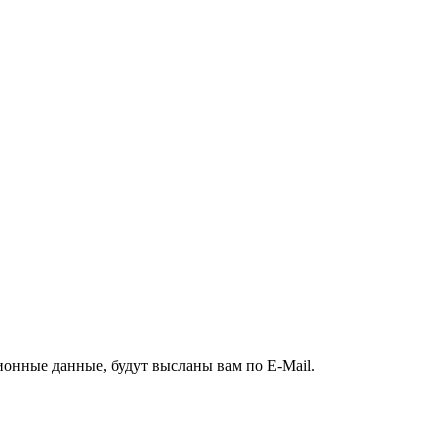
ионные данные, будут высланы вам по E-Mail.